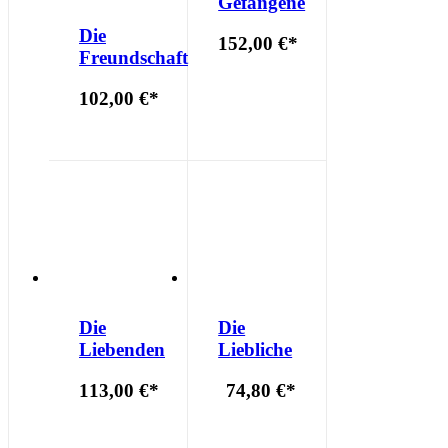
Gefangene
Die
152,00 €
*
Freundschaft
102,00 €
*
Die
Die
Liebenden
Liebliche
113,00 €
*
74,80 €
*