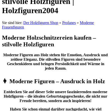
stilvolle Holzfiguren |
Holzfiguren2004
Sie sind hier:
Der Holzfiguren Shop
»
Profanes
»
Moderne
Frauenfiguren
Moderne Holzschnitzereien kaufen –
stilvolle Holzfiguren
Moderne Figuren aus Holz stehen für Emotion, Ausdruck und
zeitlose Eleganz. Die stilvollen Figuren sind besondere
Geschenkideen und bringen Persönlichkeit und Wärme in
jeden Raum.
👩 Moderne Figuren – Ausdruck in Holz
Entdecken Sie auf dieser Seite unsere faszinierenden moderne
Holzfiguren – die idealen Geburtstagsgeschenke, die nicht nur
Freude bereiten, sondern auch inspirieren!
Haben Sie schon einmal darüber nachgedacht, wie viel