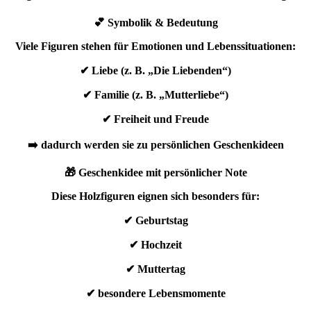
💕 Symbolik & Bedeutung
Viele Figuren stehen für Emotionen und Lebenssituationen:
✔ Liebe (z. B. „Die Liebenden“)
✔ Familie (z. B. „Mutterliebe“)
✔ Freiheit und Freude
➡️ dadurch werden sie zu persönlichen Geschenkideen
🎁 Geschenkidee mit persönlicher Note
Diese Holzfiguren eignen sich besonders für:
✔ Geburtstag
✔ Hochzeit
✔ Muttertag
✔ besondere Lebensmomente