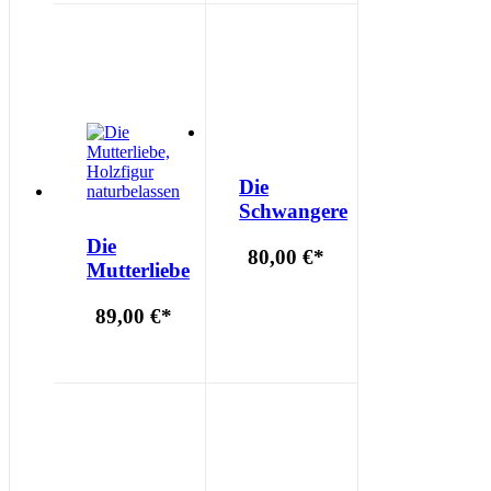
Die
Schwangere
Die
80,00 €
*
Mutterliebe
89,00 €
*