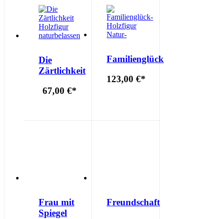
Familienglück
Die
Zärtlichkeit
123,00 €
*
67,00 €
*
Frau mit
Freundschaft
Spiegel