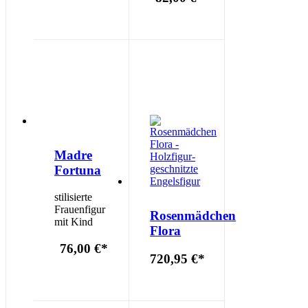
Madre
Fortuna
stilisierte
Frauenfigur
Rosenmädchen
mit Kind
Flora
76,00 €
*
720,95 €
*