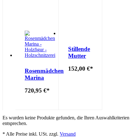
Stillende
Mutter
152,00 €
*
Rosenmädchen
Marina
720,95 €
*
Es wurden keine Produkte gefunden, die Ihren Auswahlkriterien
entsprechen.
* Alle Preise inkl. USt. zzgl.
Versand