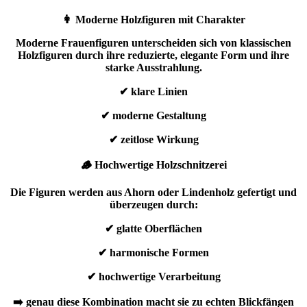
👩 Moderne Holzfiguren mit Charakter
Moderne Frauenfiguren unterscheiden sich von klassischen
Holzfiguren durch ihre reduzierte, elegante Form und ihre
starke Ausstrahlung.
✔ klare Linien
✔ moderne Gestaltung
✔ zeitlose Wirkung
🪵 Hochwertige Holzschnitzerei
Die Figuren werden aus Ahorn oder Lindenholz gefertigt und
überzeugen durch:
✔ glatte Oberflächen
✔ harmonische Formen
✔ hochwertige Verarbeitung
➡️ genau diese Kombination macht sie zu echten Blickfängen