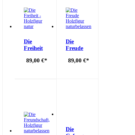
Die
Die
Freiheit
Freude
89,00 €
*
89,00 €
*
Die