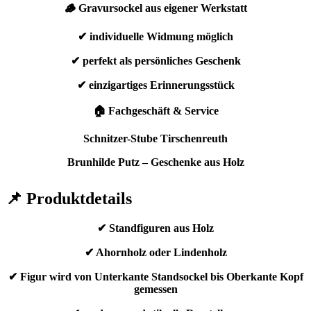
🪵 Gravursockel aus eigener Werkstatt
✔ individuelle Widmung möglich
✔ perfekt als persönliches Geschenk
✔ einzigartiges Erinnerungsstück
🏠 Fachgeschäft & Service
Schnitzer-Stube Tirschenreuth
Brunhilde Putz – Geschenke aus Holz
📌 Produktdetails
✔ Standfiguren aus Holz
✔ Ahornholz oder Lindenholz
✔ Figur wird von Unterkante Standsockel bis Oberkante Kopf
gemessen