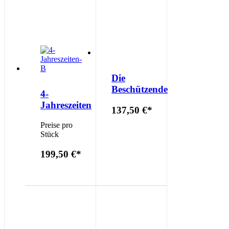
Die
Beschützende
4-
Jahreszeiten
137,50 €
*
Preise pro
Stück
199,50 €
*