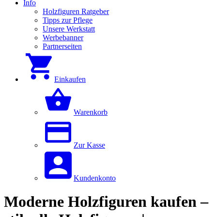
Info
Holzfiguren Ratgeber
Tipps zur Pflege
Unsere Werkstatt
Werbebanner
Partnerseiten
Einkaufen
Warenkorb
Zur Kasse
Kundenkonto
Moderne Holzfiguren kaufen –