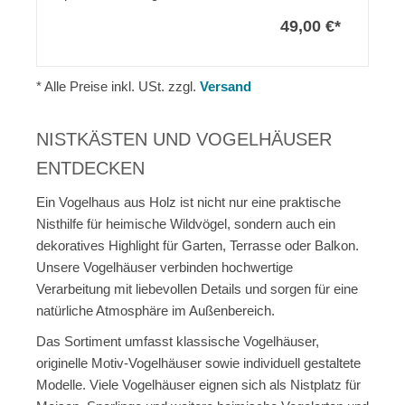
49,00 €
*
* Alle Preise inkl. USt. zzgl.
Versand
NISTKÄSTEN UND VOGELHÄUSER
ENTDECKEN
Ein Vogelhaus aus Holz ist nicht nur eine praktische
Nisthilfe für heimische Wildvögel, sondern auch ein
dekoratives Highlight für Garten, Terrasse oder Balkon.
Unsere Vogelhäuser verbinden hochwertige
Verarbeitung mit liebevollen Details und sorgen für eine
natürliche Atmosphäre im Außenbereich.
Das Sortiment umfasst klassische Vogelhäuser,
originelle Motiv-Vogelhäuser sowie individuell gestaltete
Modelle. Viele Vogelhäuser eignen sich als Nistplatz für