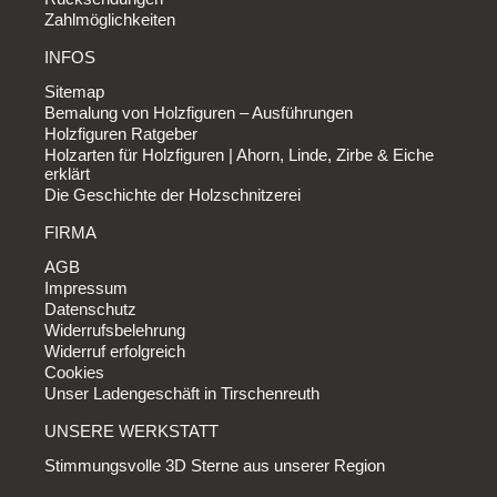
Zahlmöglichkeiten
INFOS
Sitemap
Bemalung von Holzfiguren – Ausführungen
Holzfiguren Ratgeber
Holzarten für Holzfiguren | Ahorn, Linde, Zirbe & Eiche
erklärt
Die Geschichte der Holzschnitzerei
FIRMA
AGB
Impressum
Datenschutz
Widerrufsbelehrung
Widerruf erfolgreich
Cookies
Unser Ladengeschäft in Tirschenreuth
UNSERE WERKSTATT
Stimmungsvolle 3D Sterne aus unserer Region