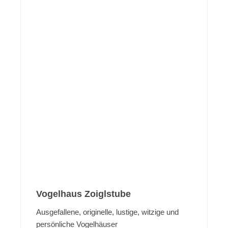
Vogelhaus Zoiglstube
Ausgefallene, originelle, lustige, witzige und
persönliche Vogelhäuser