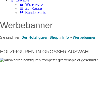
Einkaufen
Warenkorb
Zur Kasse
Kundenkonto
Werbebanner
Sie sind hier:
Der Holzfiguren Shop
»
Info
»
Werbebanner
HOLZFIGUREN IN GROSSER AUSWAHL