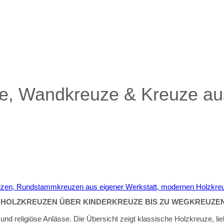
ixe, Wandkreuze & Kreuze au
 HOLZKREUZEN ÜBER KINDERKREUZE BIS ZU WEGKREUZEN
 und religiöse Anlässe. Die Übersicht zeigt klassische Holzkreuze, 