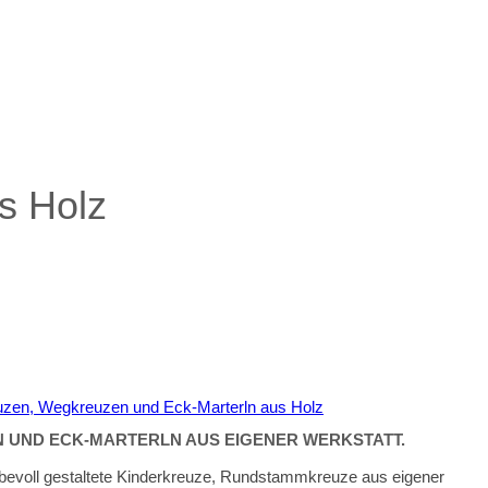
s Holz
 UND ECK-MARTERLN AUS EIGENER WERKSTATT.
liebevoll gestaltete Kinderkreuze, Rundstammkreuze aus eigener