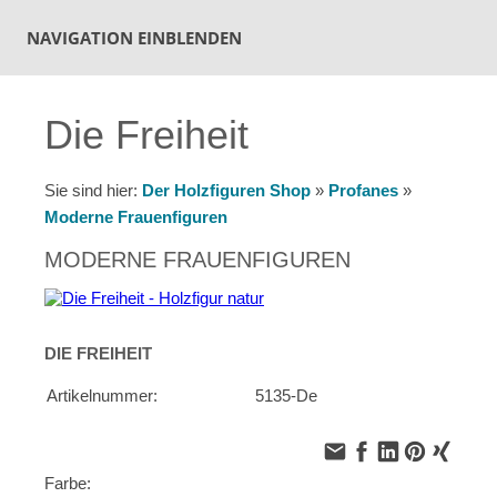
NAVIGATION EINBLENDEN
Die Freiheit
Sie sind hier:
Der Holzfiguren Shop
»
Profanes
»
Moderne Frauenfiguren
MODERNE FRAUENFIGUREN
DIE FREIHEIT
Artikelnummer:
5135-De
Farbe: