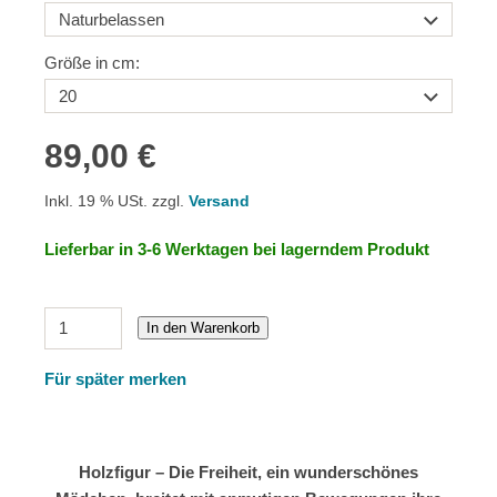
Größe in cm:
89,00 €
Inkl. 19 % USt. zzgl.
Versand
Lieferbar in 3-6 Werktagen bei lagerndem Produkt
In den Warenkorb
Für später merken
Holzfigur – Die Freiheit, ein wunderschönes