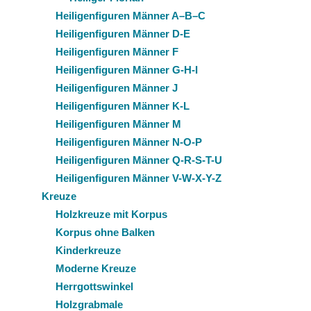
Heiligenfiguren Männer A–B–C
Heiligenfiguren Männer D-E
Heiligenfiguren Männer F
Heiligenfiguren Männer G-H-I
Heiligenfiguren Männer J
Heiligenfiguren Männer K-L
Heiligenfiguren Männer M
Heiligenfiguren Männer N-O-P
Heiligenfiguren Männer Q-R-S-T-U
Heiligenfiguren Männer V-W-X-Y-Z
Kreuze
Holzkreuze mit Korpus
Korpus ohne Balken
Kinderkreuze
Moderne Kreuze
Herrgottswinkel
Holzgrabmale