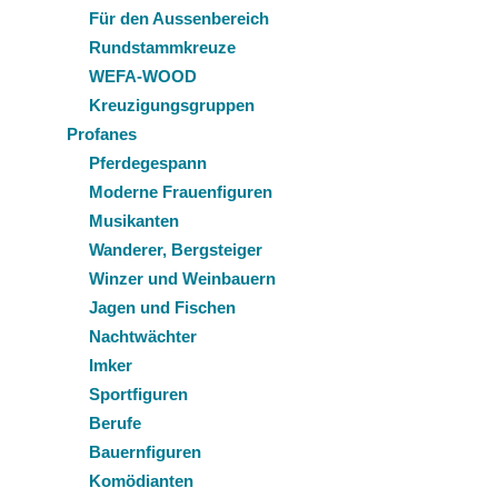
Für den Aussenbereich
Rundstammkreuze
WEFA-WOOD
Kreuzigungsgruppen
Profanes
Pferdegespann
Moderne Frauenfiguren
Musikanten
Wanderer, Bergsteiger
Winzer und Weinbauern
Jagen und Fischen
Nachtwächter
Imker
Sportfiguren
Berufe
Bauernfiguren
Komödianten