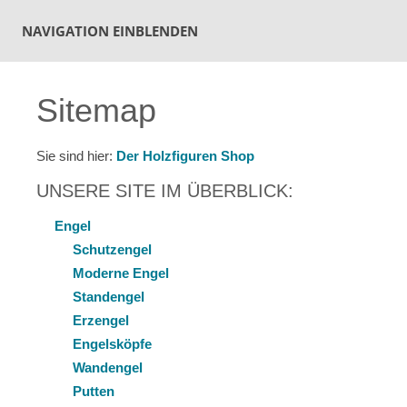
NAVIGATION EINBLENDEN
Sitemap
Sie sind hier:
Der Holzfiguren Shop
UNSERE SITE IM ÜBERBLICK:
Engel
Schutzengel
Moderne Engel
Standengel
Erzengel
Engelsköpfe
Wandengel
Putten