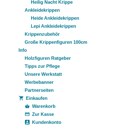
Heilig Nacht Krippe
Ankleidekrippen
Heide Ankleidekrippen
Lepi Ankleidekrippen
Krippenzubehör
Große Krippenfiguren 100cm
Info
Holzfiguren Ratgeber
Tipps zur Pflege
Unsere Werkstatt
Werbebanner
Partnerseiten
Einkaufen
Warenkorb
Zur Kasse
Kundenkonto