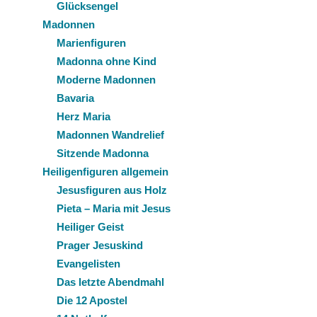
Glücksengel
Madonnen
Marienfiguren
Madonna ohne Kind
Moderne Madonnen
Bavaria
Herz Maria
Madonnen Wandrelief
Sitzende Madonna
Heiligenfiguren allgemein
Jesusfiguren aus Holz
Pieta – Maria mit Jesus
Heiliger Geist
Prager Jesuskind
Evangelisten
Das letzte Abendmahl
Die 12 Apostel