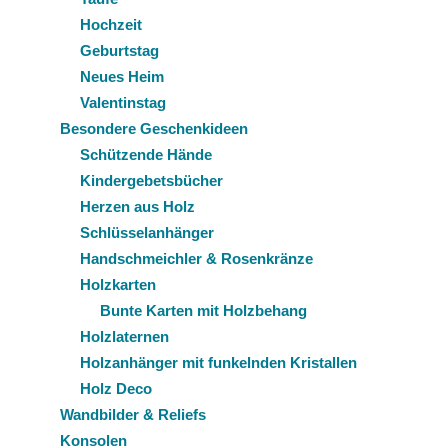
Hochzeit
Geburtstag
Neues Heim
Valentinstag
Besondere Geschenkideen
Schützende Hände
Kindergebetsbücher
Herzen aus Holz
Schlüsselanhänger
Handschmeichler & Rosenkränze
Holzkarten
Bunte Karten mit Holzbehang
Holzlaternen
Holzanhänger mit funkelnden Kristallen
Holz Deco
Wandbilder & Reliefs
Konsolen