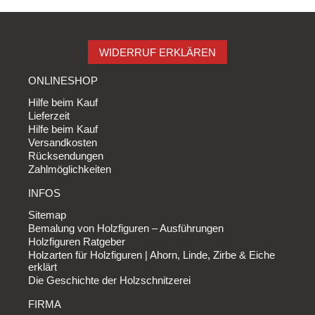
WIDERRUF ERKLÄREN
ONLINESHOP
Hilfe beim Kauf
Lieferzeit
Hilfe beim Kauf
Versandkosten
Rücksendungen
Zahlmöglichkeiten
INFOS
Sitemap
Bemalung von Holzfiguren – Ausführungen
Holzfiguren Ratgeber
Holzarten für Holzfiguren | Ahorn, Linde, Zirbe & Eiche
erklärt
Die Geschichte der Holzschnitzerei
FIRMA