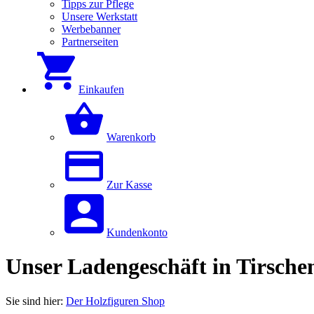
Tipps zur Pflege
Unsere Werkstatt
Werbebanner
Partnerseiten
Einkaufen
Warenkorb
Zur Kasse
Kundenkonto
Unser Ladengeschäft in Tirsche
Sie sind hier:
Der Holzfiguren Shop