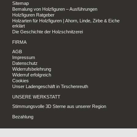
Sitemap
Bemalung von Holzfiguren – Ausführungen
Holzfiguren Ratgeber
Holzarten für Holzfiguren | Ahorn, Linde, Zirbe & Eiche
erklärt
Die Geschichte der Holzschnitzerei
FIRMA
AGB
Impressum
Datenschutz
Widerrufsbelehrung
Widerruf erfolgreich
Cookies
Unser Ladengeschäft in Tirschenreuth
UNSERE WERKSTATT
Stimmungsvolle 3D Sterne aus unserer Region
Bezahlung