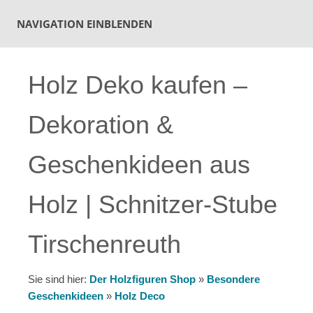
NAVIGATION EINBLENDEN
Holz Deko kaufen –
Dekoration &
Geschenkideen aus
Holz | Schnitzer-Stube
Tirschenreuth
Sie sind hier:
Der Holzfiguren Shop
»
Besondere
Geschenkideen
»
Holz Deco