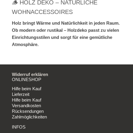
🪵 HOLZ DEKO – NATÜRLICHE
WOHNACCESSOIRES
Holz bringt Wärme und Natürlichkeit in jeden Raum.
Ob modern oder rustikal – Holzdeko passt zu vielen
Einrichtungsstilen und sorgt für eine gemütliche
Atmosphäre.
Widerruf erklären
ONLINESHOP
Hilfe beim Kauf
Lieferzeit
Hilfe beim Kauf
Versandkosten
Rücksendungen
Zahlmöglichkeiten
INFOS