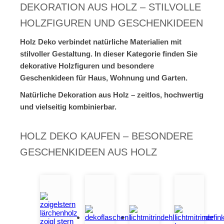
DEKORATION AUS HOLZ – STILVOLLE
HOLZFIGUREN UND GESCHENKIDEEN
Holz Deko verbindet natürliche Materialien mit
stilvoller Gestaltung. In dieser Kategorie finden Sie
dekorative Holzfiguren und besondere
Geschenkideen für Haus, Wohnung und Garten.
Natürliche Dekoration aus Holz – zeitlos, hochwertig
und vielseitig kombinierbar.
HOLZ DEKO KAUFEN – BESONDERE
GESCHENKIDEEN AUS HOLZ