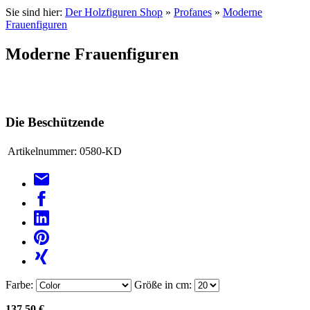
Sie sind hier:
Der Holzfiguren Shop
»
Profanes
»
Moderne
Frauenfiguren
Moderne Frauenfiguren
Die Beschützende
Artikelnummer:
0580-KD
Farbe:
Größe in cm:
137,50 €