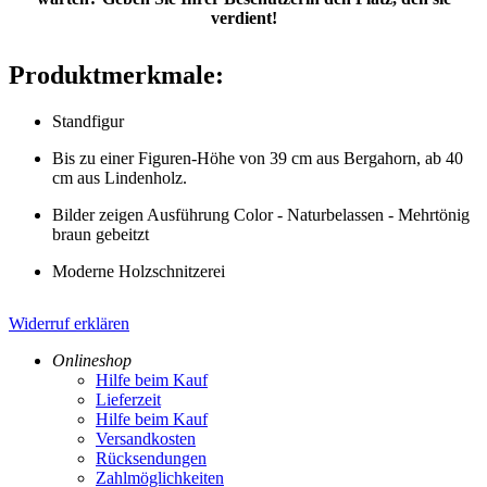
verdient!
Produktmerkmale:
Standfigur
Bis zu einer Figuren-Höhe von 39 cm aus Bergahorn, ab 40
cm aus Lindenholz.
Bilder zeigen Ausführung Color - Naturbelassen - Mehrtönig
braun gebeitzt
Moderne Holzschnitzerei
Widerruf erklären
Onlineshop
Hilfe beim Kauf
Lieferzeit
Hilfe beim Kauf
Versandkosten
Rücksendungen
Zahlmöglichkeiten