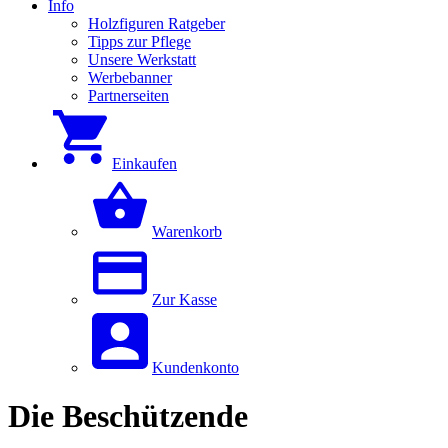
Info
Holzfiguren Ratgeber
Tipps zur Pflege
Unsere Werkstatt
Werbebanner
Partnerseiten
Einkaufen
Warenkorb
Zur Kasse
Kundenkonto
Die Beschützende