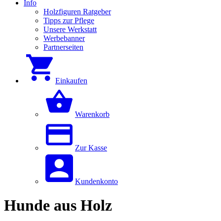
Info
Holzfiguren Ratgeber
Tipps zur Pflege
Unsere Werkstatt
Werbebanner
Partnerseiten
Einkaufen
Warenkorb
Zur Kasse
Kundenkonto
Hunde aus Holz