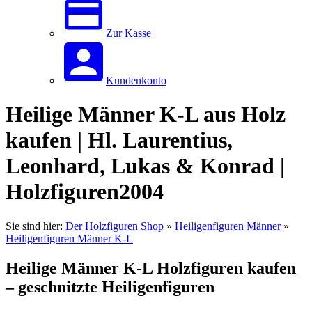
Zur Kasse
Kundenkonto
Heilige Männer K-L aus Holz
kaufen | Hl. Laurentius,
Leonhard, Lukas & Konrad |
Holzfiguren2004
Sie sind hier:
Der Holzfiguren Shop
»
Heiligenfiguren Männer
»
Heiligenfiguren Männer K-L
Heilige Männer K-L Holzfiguren kaufen
– geschnitzte Heiligenfiguren