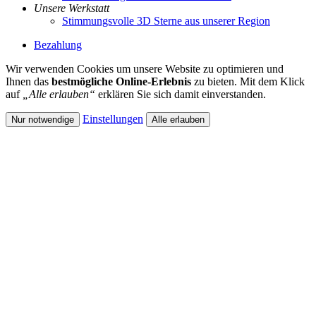
Unsere Werkstatt
Stimmungsvolle 3D Sterne aus unserer Region
Bezahlung
Wir verwenden Cookies um unsere Website zu optimieren und
Ihnen das
bestmögliche Online-Erlebnis
zu bieten. Mit dem Klick
auf
„Alle erlauben“
erklären Sie sich damit einverstanden.
Einstellungen
Nur notwendige
Alle erlauben