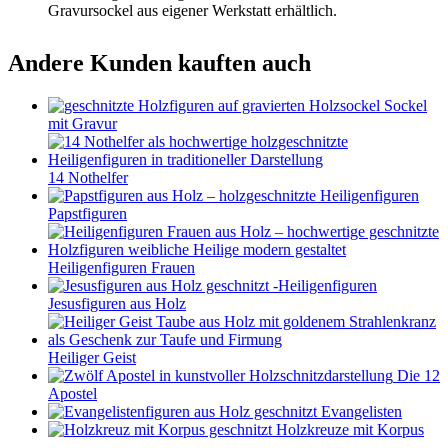
Gravursockel aus eigener Werkstatt erhältlich.
Andere Kunden kauften auch
Sockel
mit Gravur
14 Nothelfer
Papstfiguren
Heiligenfiguren Frauen
Jesusfiguren aus Holz
Heiliger Geist
Die 12
Apostel
Evangelisten
Holzkreuze mit Korpus