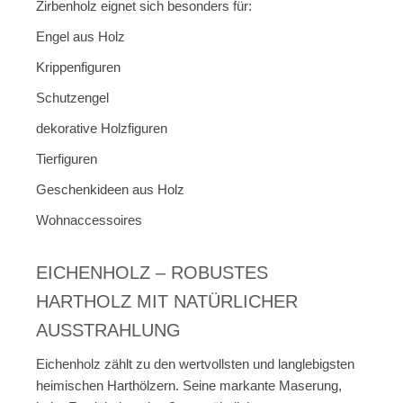
Zirbenholz eignet sich besonders für:
Engel aus Holz
Krippenfiguren
Schutzengel
dekorative Holzfiguren
Tierfiguren
Geschenkideen aus Holz
Wohnaccessoires
EICHENHOLZ – ROBUSTES
HARTHOLZ MIT NATÜRLICHER
AUSSTRAHLUNG
Eichenholz zählt zu den wertvollsten und langlebigsten
heimischen Harthölzern. Seine markante Maserung,