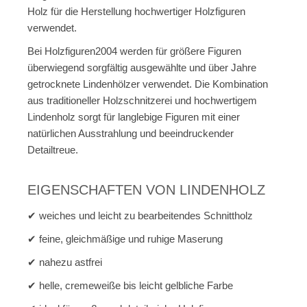
Holz für die Herstellung hochwertiger Holzfiguren
verwendet.
Bei Holzfiguren2004 werden für größere Figuren
überwiegend sorgfältig ausgewählte und über Jahre
getrocknete Lindenhölzer verwendet. Die Kombination
aus traditioneller Holzschnitzerei und hochwertigem
Lindenholz sorgt für langlebige Figuren mit einer
natürlichen Ausstrahlung und beeindruckender
Detailtreue.
EIGENSCHAFTEN VON LINDENHOLZ
✔ weiches und leicht zu bearbeitendes Schnittholz
✔ feine, gleichmäßige und ruhige Maserung
✔ nahezu astfrei
✔ helle, cremeweiße bis leicht gelbliche Farbe