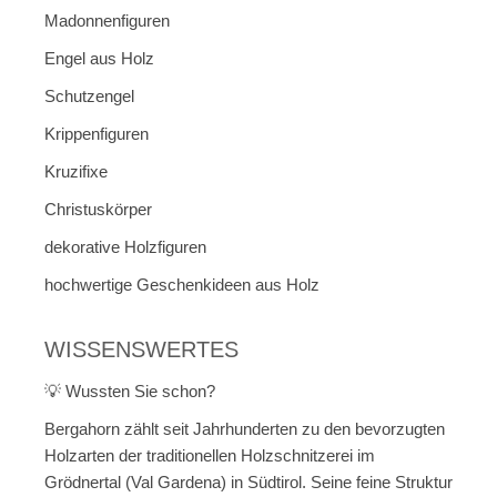
Madonnenfiguren
Engel aus Holz
Schutzengel
Krippenfiguren
Kruzifixe
Christuskörper
dekorative Holzfiguren
hochwertige Geschenkideen aus Holz
WISSENSWERTES
💡 Wussten Sie schon?
Bergahorn zählt seit Jahrhunderten zu den bevorzugten
Holzarten der traditionellen Holzschnitzerei im
Grödnertal (Val Gardena) in Südtirol. Seine feine Struktur