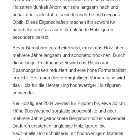
Holzarten dunkelt Ahorn nur sehr langsam nach und
behält über viele Jahre seine freundliche und elegante
Optik. Diese Eigenschaften machen ihn sowohl für
naturbelassene als auch für colorierte Holzfiguren
besonders beliebt.
Bevor Bergahorn verarbeitet wird, muss das Holz über
mehrere Jahre langsam und schonend trocknen. Durch
diese lange Trocknungszeit wird das Risiko von
Spannungsrissen reduziert und eine hohe Formstabilität
erreicht. Erst nach dieser sorgfältigen Vorbereitung wird
das Holz für die Herstellung hochwertiger Holzfiguren
verwendet.
Bei Holzfiguren2004 werden für Figuren bis etwa 39 cm
Höhe überwiegend sorgfältig ausgewählte und über
mehrere Jahre getrocknete Bergahornhölzer verwendet.
Dadurch entstehen langlebige Holzfiguren, die
traditionelle Holzschnitzerei mit hochwertigem Material