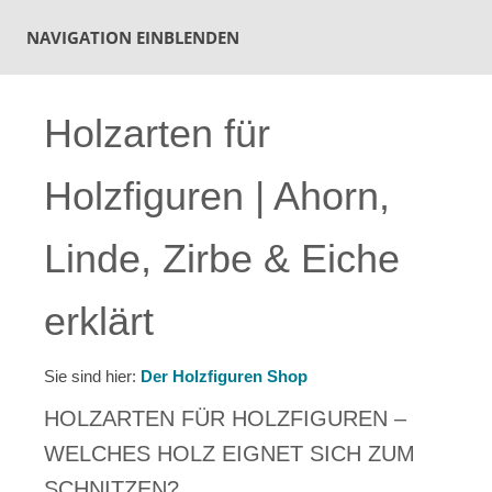
NAVIGATION EINBLENDEN
Holzarten für
Holzfiguren | Ahorn,
Linde, Zirbe & Eiche
erklärt
Sie sind hier:
Der Holzfiguren Shop
HOLZARTEN FÜR HOLZFIGUREN –
WELCHES HOLZ EIGNET SICH ZUM
SCHNITZEN?