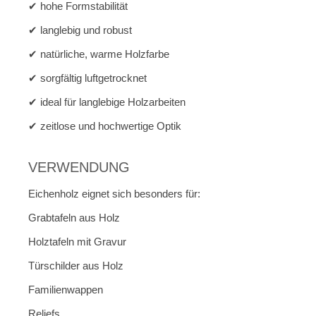
✔ hohe Formstabilität
✔ langlebig und robust
✔ natürliche, warme Holzfarbe
✔ sorgfältig luftgetrocknet
✔ ideal für langlebige Holzarbeiten
✔ zeitlose und hochwertige Optik
VERWENDUNG
Eichenholz eignet sich besonders für:
Grabtafeln aus Holz
Holztafeln mit Gravur
Türschilder aus Holz
Familienwappen
Reliefs