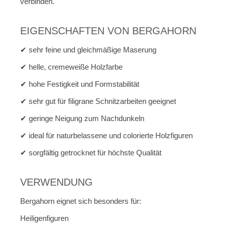
verbinden.
EIGENSCHAFTEN VON BERGAHORN
✔ sehr feine und gleichmäßige Maserung
✔ helle, cremeweiße Holzfarbe
✔ hohe Festigkeit und Formstabilität
✔ sehr gut für filigrane Schnitzarbeiten geeignet
✔ geringe Neigung zum Nachdunkeln
✔ ideal für naturbelassene und colorierte Holzfiguren
✔ sorgfältig getrocknet für höchste Qualität
VERWENDUNG
Bergahorn eignet sich besonders für:
Heiligenfiguren