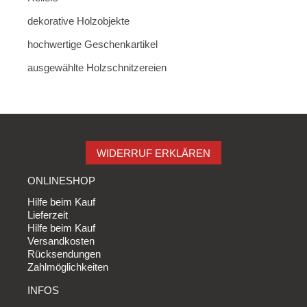
dekorative Holzobjekte
hochwertige Geschenkartikel
ausgewählte Holzschnitzereien
WIDERRUF ERKLÄREN
ONLINESHOP
Hilfe beim Kauf
Lieferzeit
Hilfe beim Kauf
Versandkosten
Rücksendungen
Zahlmöglichkeiten
INFOS