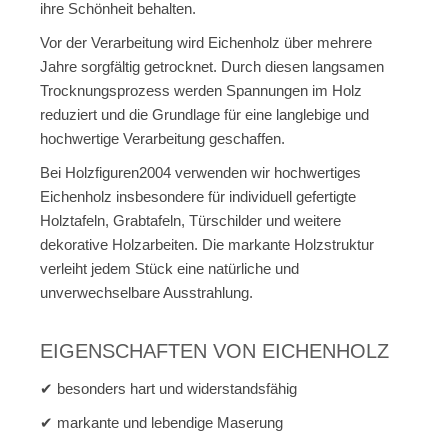
ihre Schönheit behalten.
Vor der Verarbeitung wird Eichenholz über mehrere
Jahre sorgfältig getrocknet. Durch diesen langsamen
Trocknungsprozess werden Spannungen im Holz
reduziert und die Grundlage für eine langlebige und
hochwertige Verarbeitung geschaffen.
Bei Holzfiguren2004 verwenden wir hochwertiges
Eichenholz insbesondere für individuell gefertigte
Holztafeln, Grabtafeln, Türschilder und weitere
dekorative Holzarbeiten. Die markante Holzstruktur
verleiht jedem Stück eine natürliche und
unverwechselbare Ausstrahlung.
EIGENSCHAFTEN VON EICHENHOLZ
✔ besonders hart und widerstandsfähig
✔ markante und lebendige Maserung