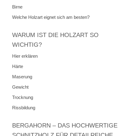
Birne
Welche Holzart eignet sich am besten?
WARUM IST DIE HOLZART SO
WICHTIG?
Hier erklären
Härte
Maserung
Gewicht
Trocknung
Rissbildung
BERGAHORN – DAS HOCHWERTIGE
SCHNITZHOLZ FÜR DETAILREICHE