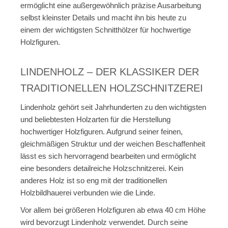
ermöglicht eine außergewöhnlich präzise Ausarbeitung
selbst kleinster Details und macht ihn bis heute zu
einem der wichtigsten Schnitthölzer für hochwertige
Holzfiguren.
LINDENHOLZ – DER KLASSIKER DER
TRADITIONELLEN HOLZSCHNITZEREI
Lindenholz gehört seit Jahrhunderten zu den wichtigsten
und beliebtesten Holzarten für die Herstellung
hochwertiger Holzfiguren. Aufgrund seiner feinen,
gleichmäßigen Struktur und der weichen Beschaffenheit
lässt es sich hervorragend bearbeiten und ermöglicht
eine besonders detailreiche Holzschnitzerei. Kein
anderes Holz ist so eng mit der traditionellen
Holzbildhauerei verbunden wie die Linde.
Vor allem bei größeren Holzfiguren ab etwa 40 cm Höhe
wird bevorzugt Lindenholz verwendet. Durch seine